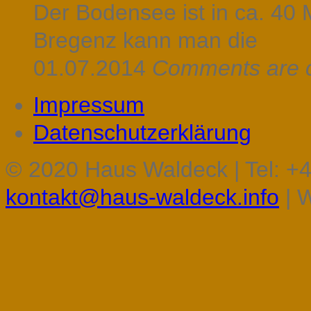
Der Bodensee ist in ca. 40 
Bregenz kann man die
01.07.2014
Comments are 
Impressum
Datenschutzerklärung
© 2020 Haus Waldeck | Tel: +4
kontakt@haus-waldeck.info
| 