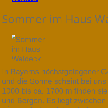
Sommer im Haus Wa
In Bayerns höchstgelegener 
und die Sonne scheint bei uns
1000 bis ca. 1700 m finden sie
und Bergen. Es liegt zwische