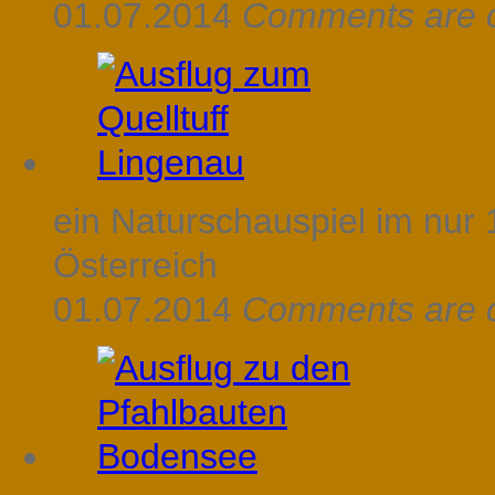
01.07.2014
Comments are 
ein Naturschauspiel im nur 
Österreich
01.07.2014
Comments are 